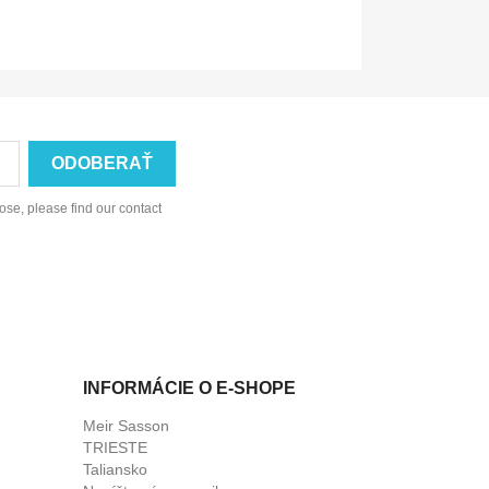
se, please find our contact
INFORMÁCIE O E-SHOPE
Meir Sasson
TRIESTE
Taliansko