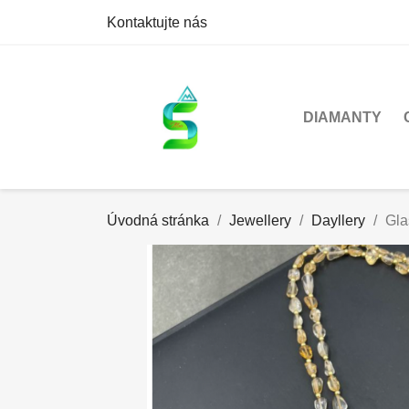
Kontaktujte nás
DIAMANTY
Úvodná stránka
Jewellery
Dayllery
Gla