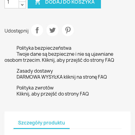

DODAJ DO KOSZYKA
Udostępnij
Polityka bezpieczeństwa
Twoje dane są bezpieczne i nie są ujawniane
osobom trzecim. Kliknij, aby przejść do strony FAQ
Zasady dostawy
DARMOWA WYSYŁKA kliknij na stronę FAQ
Polityka zwrotów
Kliknij, aby przejść do strony FAQ
Szczegóły produktu