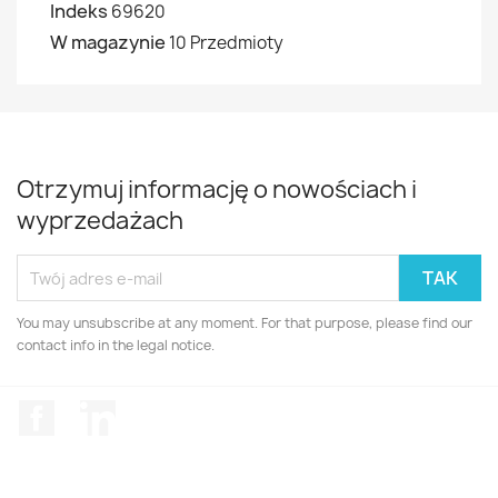
Indeks
69620
W magazynie
10 Przedmioty
Otrzymuj informację o nowościach i
wyprzedażach
You may unsubscribe at any moment. For that purpose, please find our
contact info in the legal notice.
Facebook
LinkedIn