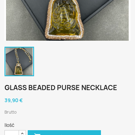
GLASS BEADED PURSE NECKLACE
39,90 €
Brutto
Ilość