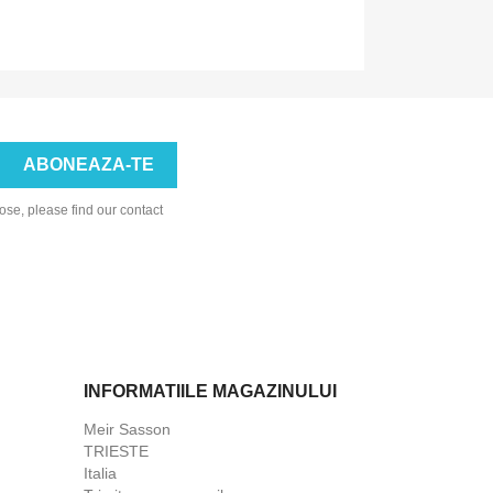
se, please find our contact
INFORMATIILE MAGAZINULUI
Meir Sasson
TRIESTE
Italia