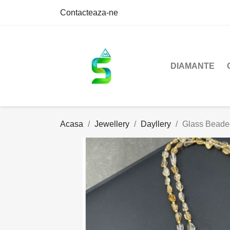
Contacteaza-ne
DIAMANTE
Acasa
Jewellery
Dayllery
Glass Beade