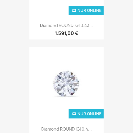
NUR ONLINE
Diamond ROUND IGI 0.43...
1.591,00 €
NUR ONLINE
Diamond ROUND IGI 0.4...