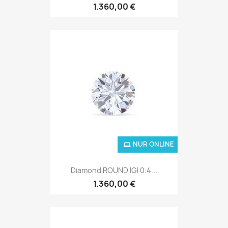
1.360,00 €
NUR ONLINE
Diamond ROUND IGI 0.4...
1.360,00 €