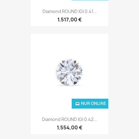
Diamond ROUND IGI 0.41...
1.517,00 €
NUR ONLINE
Diamond ROUND IGI 0.42...
1.554,00 €