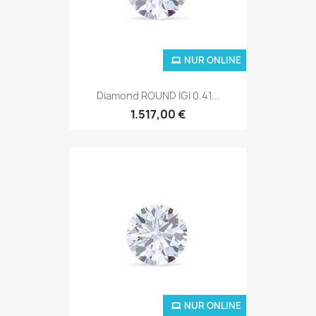
NUR ONLINE
Diamond ROUND IGI 0.41...
1.517,00 €
NUR ONLINE