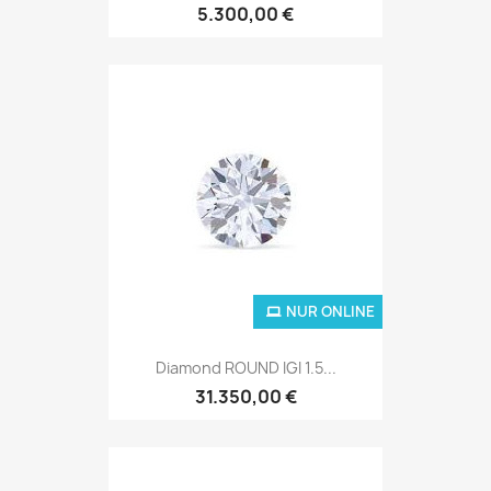
5.300,00 €
NUR ONLINE
Diamond ROUND IGI 1.5...
31.350,00 €