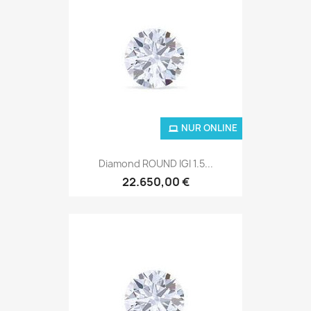
NUR ONLINE
Diamond ROUND IGI 1.5...
22.650,00 €