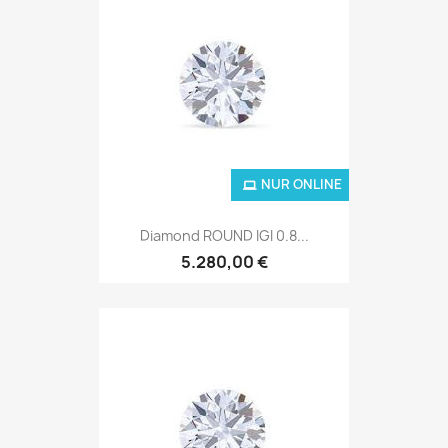
NUR ONLINE
Diamond ROUND IGI 0.8...
5.280,00 €