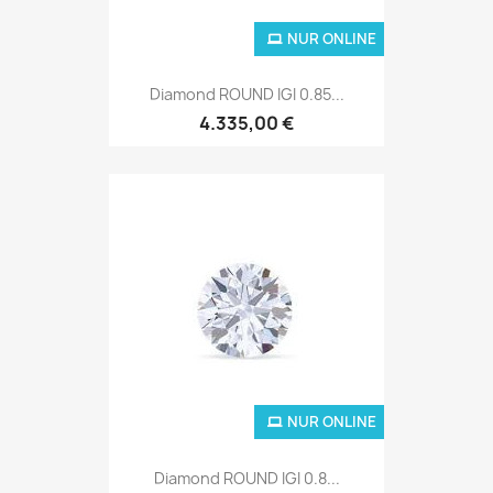
NUR ONLINE
Diamond ROUND IGI 0.85...
4.335,00 €
NUR ONLINE
Diamond ROUND IGI 0.8...