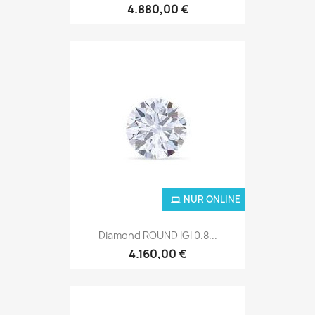
4.880,00 €
NUR ONLINE
Diamond ROUND IGI 0.8...
4.160,00 €