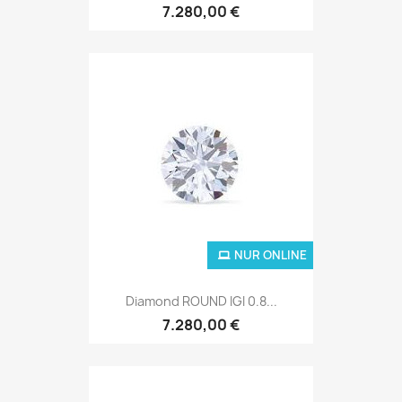
7.280,00 €
NUR ONLINE
Diamond ROUND IGI 0.8...
7.280,00 €