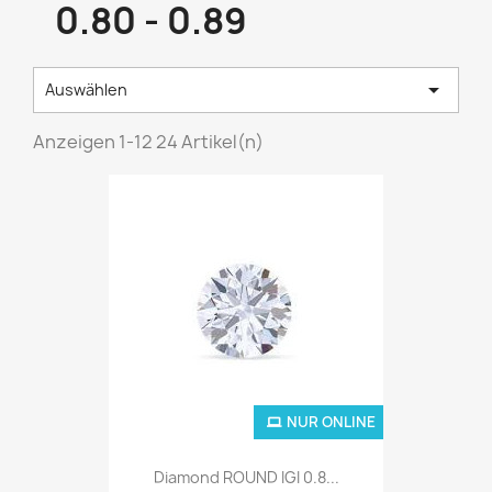
0.80 - 0.89

Auswählen
Anzeigen 1-12 24 Artikel(n)
NUR ONLINE
Diamond ROUND IGI 0.8...