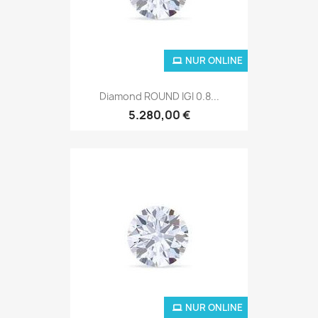
NUR ONLINE
Diamond ROUND IGI 0.8...
5.280,00 €
NUR ONLINE