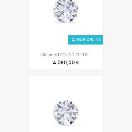
NUR ONLINE
Diamond ROUND IGI 0.8...
4.080,00 €