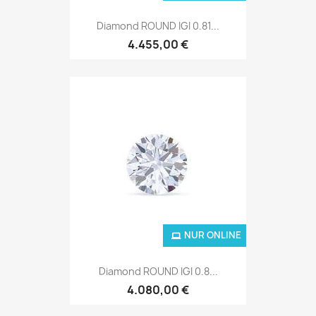
Diamond ROUND IGI 0.81...
4.455,00 €
NUR ONLINE
Diamond ROUND IGI 0.8...
4.080,00 €