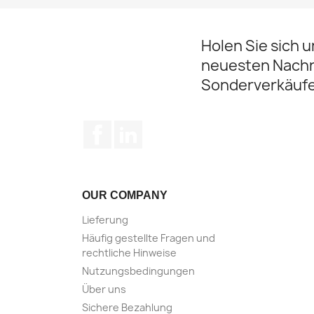
Holen Sie sich 
neuesten Nachr
Sonderverkäuf
Facebook
LinkedIn
OUR COMPANY
Lieferung
Häufig gestellte Fragen und
rechtliche Hinweise
Nutzungsbedingungen
Über uns
Sichere Bezahlung