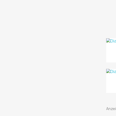
Anzei