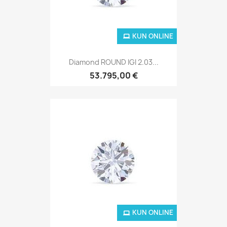
KUN ONLINE
Diamond ROUND IGI 2.03...
53.795,00 €
KUN ONLINE