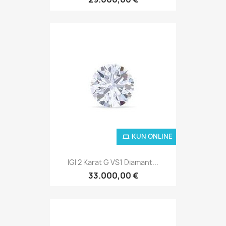
KUN ONLINE
IGI 2 Karat G VS1 Diamant...
33.000,00 €