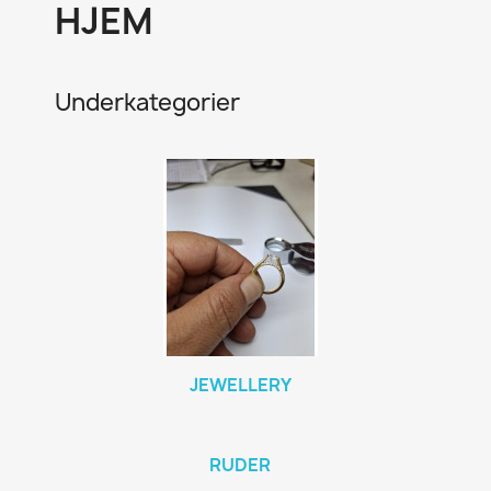
HJEM
Underkategorier
JEWELLERY
RUDER