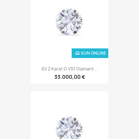
KUN ONLINE
IGI 2 Karat G VS1 Diamant...
33.000,00 €