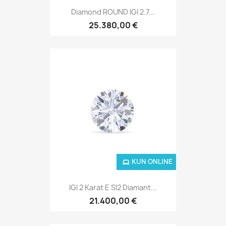
Diamond ROUND IGI 2.7...
25.380,00 €
KUN ONLINE
IGI 2 Karat E SI2 Diamant...
21.400,00 €