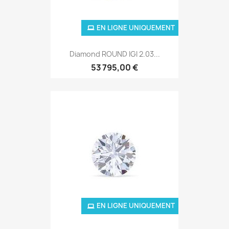
EN LIGNE UNIQUEMENT
Diamond ROUND IGI 2.03...
53 795,00 €
EN LIGNE UNIQUEMENT