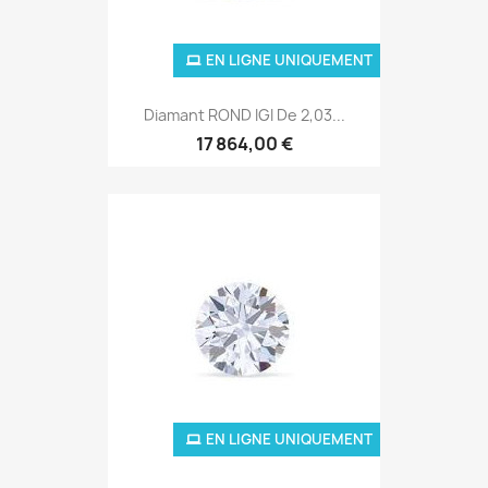
EN LIGNE UNIQUEMENT
Diamant ROND IGI De 2,03...
17 864,00 €
EN LIGNE UNIQUEMENT