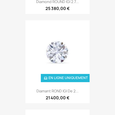
Diamond ROUND IGI 2.7...
25 380,00 €
EN LIGNE UNIQUEMENT
Diamant ROND IGI De 2...
21 400,00 €