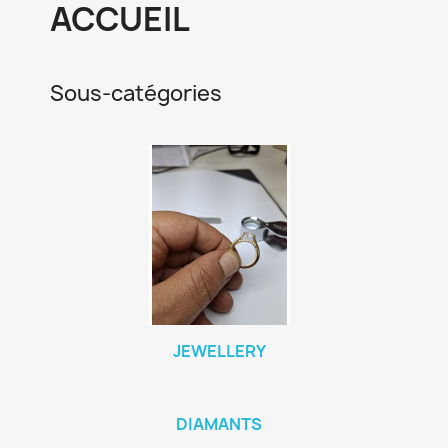
ACCUEIL
Sous-catégories
JEWELLERY
DIAMANTS