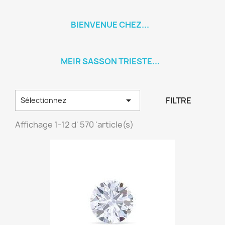
BIENVENUE CHEZ...
MEIR SASSON TRIESTE...

FILTRE
Sélectionnez
Affichage 1-12 d' 570 'article(s)