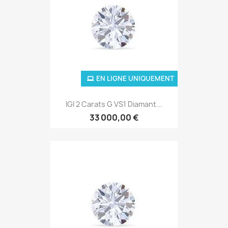
EN LIGNE UNIQUEMENT
IGI 2 Carats G VS1 Diamant...
33 000,00 €