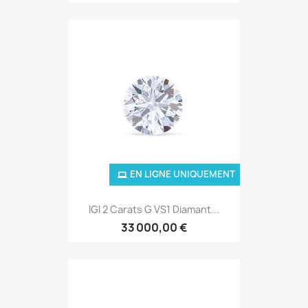
EN LIGNE UNIQUEMENT
IGI 2 Carats G VS1 Diamant...
33 000,00 €