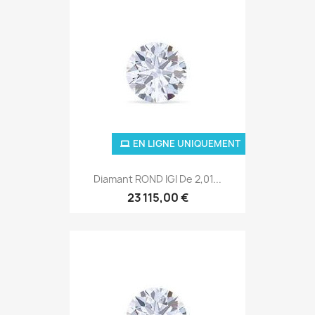
EN LIGNE UNIQUEMENT
Diamant ROND IGI De 2,01...
23 115,00 €