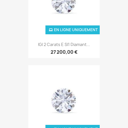
EN LIGNE UNIQUEMENT
IGI 2 Carats E SI1 Diamant...
27 200,00 €