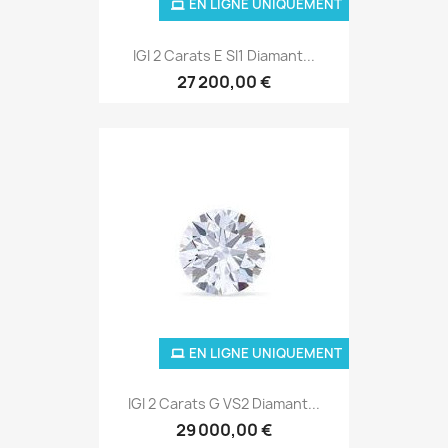
EN LIGNE UNIQUEMENT
IGI 2 Carats E SI1 Diamant...
27 200,00 €
EN LIGNE UNIQUEMENT
IGI 2 Carats G VS2 Diamant...
29 000,00 €