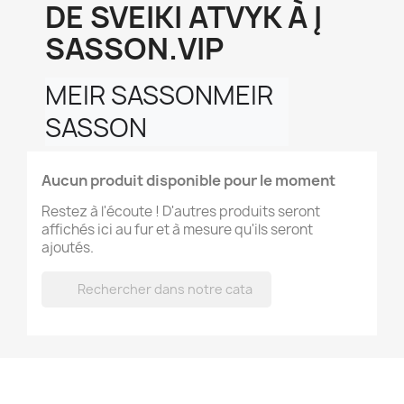
DE SVEIKI ATVYK À Į
SASSON.VIP
MEIR SASSONMEIR 
SASSON
Aucun produit disponible pour le moment
Restez à l'écoute ! D'autres produits seront
affichés ici au fur et à mesure qu'ils seront
ajoutés.
