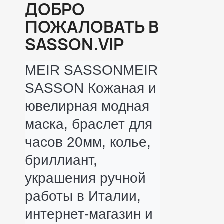
ДОБРО
ПОЖАЛОВАТЬ В
SASSON.VIP
MEIR SASSONMEIR 
SASSON Кожаная и 
ювелирная модная 
маска, браслет для 
часов 20мм, колье, 
бриллиант, 
украшения ручной 
работы в Италии, 
интернет-магазин и 