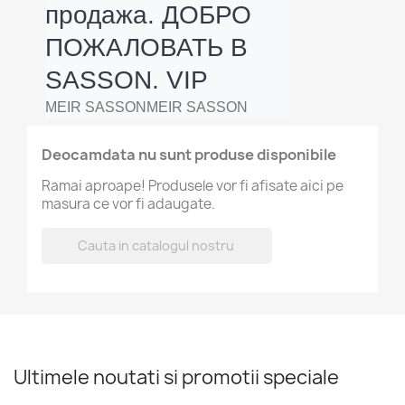
продажа. ДОБРО 
ПОЖАЛОВАТЬ В 
SASSON. VIP
MEIR SASSONMEIR SASSON
Deocamdata nu sunt produse disponibile
Ramai aproape! Produsele vor fi afisate aici pe
masura ce vor fi adaugate.

Ultimele noutati si promotii speciale