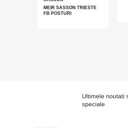
MEIR SASSON TRIESTE
FB POSTURI
Ultimele noutati 
speciale