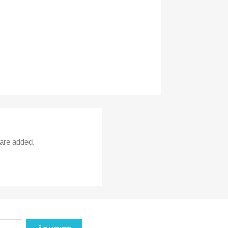
 are added.