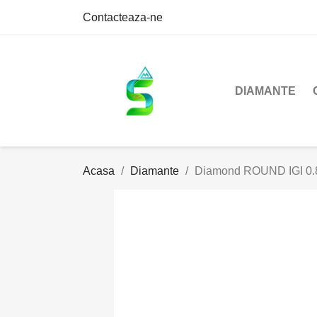
Contacteaza-ne
DIAMANTE
Acasa
Diamante
Diamond ROUND IGI 0.8