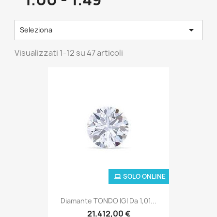

Seleziona
Visualizzati 1-12 su 47 articoli
SOLO ONLINE
Diamante TONDO IGI Da 1,01...
21.412,00 €