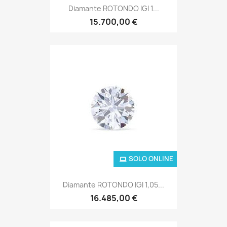
Diamante ROTONDO IGI 1...
15.700,00 €
SOLO ONLINE
Diamante ROTONDO IGI 1,05...
16.485,00 €