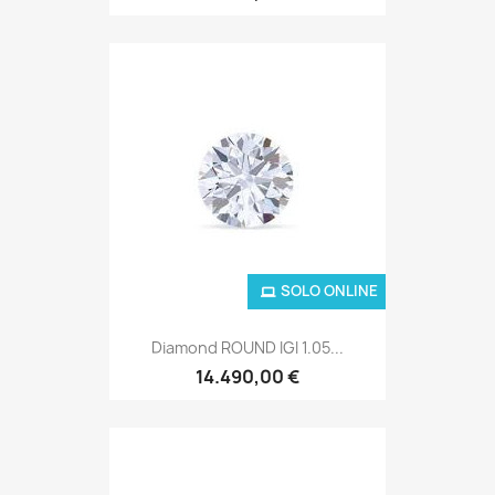
SOLO ONLINE
Diamond ROUND IGI 1.05...
14.490,00 €