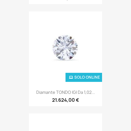
SOLO ONLINE
Diamante TONDO IGI Da 1,02...
21.624,00 €