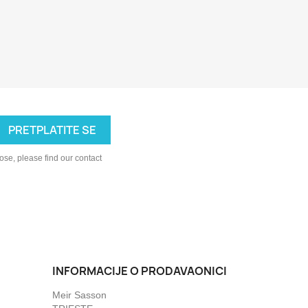
se, please find our contact
INFORMACIJE O PRODAVAONICI
Meir Sasson