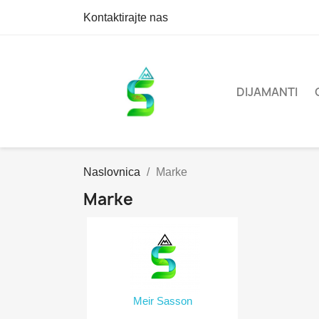
Kontaktirajte nas
DIJAMANTI
Naslovnica
Marke
Marke
Meir Sasson